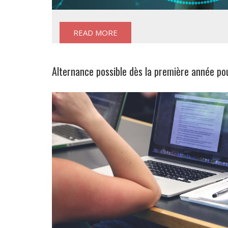
READ MORE
Alternance possible dès la première année pou