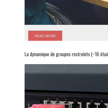
READ MORE
La dynamique de groupes restreints (~16 étud