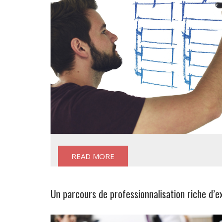
READ MORE
Un parcours de professionnalisation riche d’e