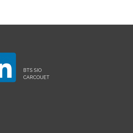
BTS SIO
CARCOUET