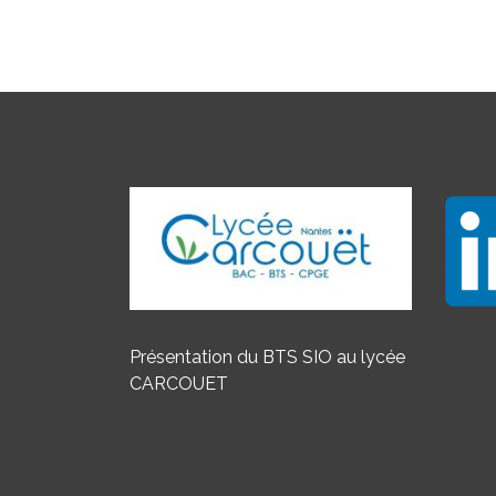
Présentation du BTS SIO au lycée
CARCOUET