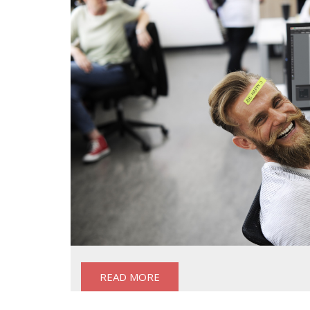
READ MORE