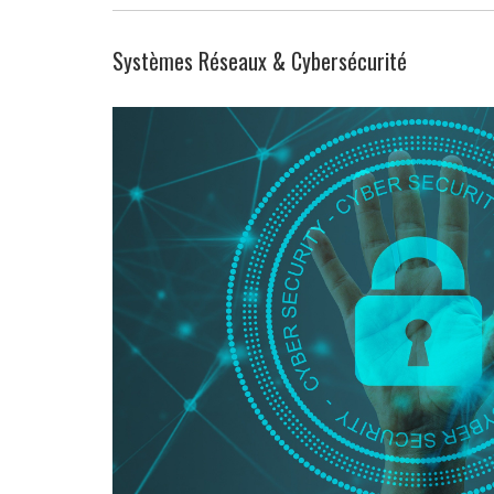
Systèmes Réseaux & Cybersécurité