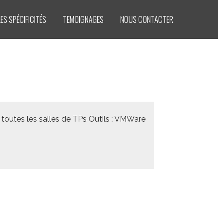
LES SPÉCIFICITÉS
TEMOIGNAGES
NOUS CONTACTER
toutes les salles de TPs Outils : VMWare