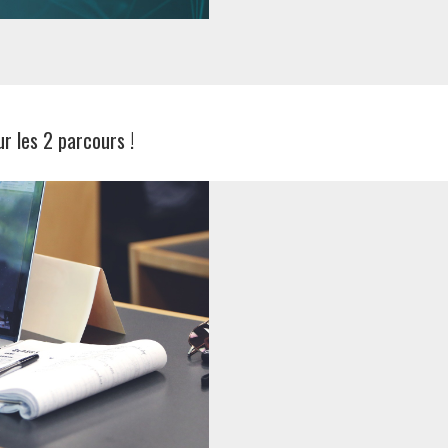
r les 2 parcours !