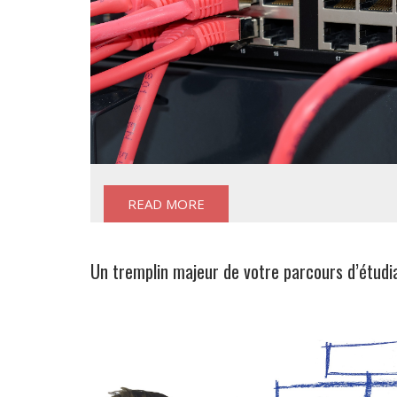
READ MORE
Un tremplin majeur de votre parcours d’étudia