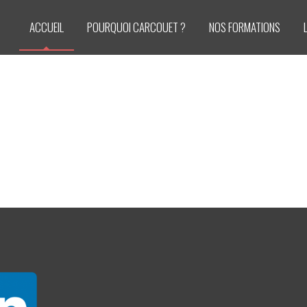
ACCUEIL
POURQUOI CARCOUET ?
NOS FORMATIONS