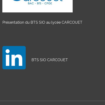
Présentation du BTS SIO au lycée CARCOUET
BTS SIO CARCOUET